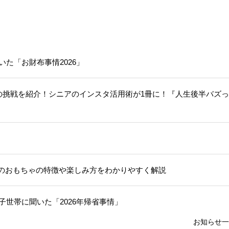
いた「お財布事情2026」
人の挑戦を紹介！シニアのインスタ活用術が1冊に！『人生後半バズ
のおもちゃの特徴や楽しみ方をわかりやすく解説
子世帯に聞いた「2026年帰省事情」
お知らせ一