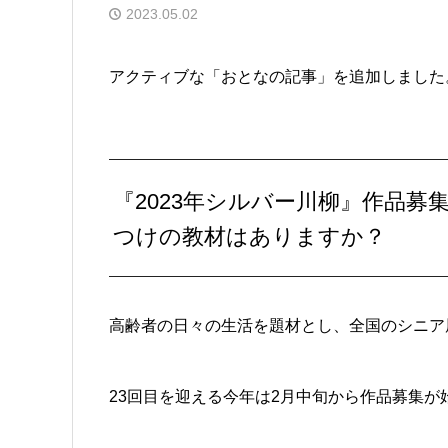
2023.05.02
アクティブな「おとなの記事」を追加しました
『2023年シルバー川柳』作品
つけの教材はありますか？
高齢者の日々の生活を題材とし、全国のシニア
23回目を迎える今年は2月中旬から作品募集が