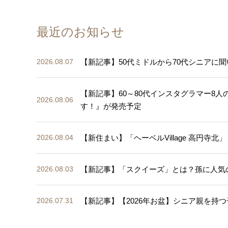
最近のお知らせ
【新記事】50代ミドルから70代シニアに聞
2026.08.07
【新記事】60～80代インスタグラマー8
2026.08.06
す！』が発売予定
【新住まい】「ヘーベルVillage 高円寺北」
2026.08.04
【新記事】「スクイーズ」とは？孫に人気
2026.08.03
【新記事】【2026年お盆】シニア親を持つ
2026.07.31