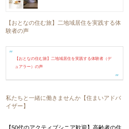
【おとなの住む旅】二地域居住を実践する体
験者の声
【おとなの住む旅】二地域居住を実践する体験者（デ
ュアラー）の声
私たちと一緒に働きませんか【住まいアドバ
イザー】
【50代のアクティブシニア歓迎】高齢者の住