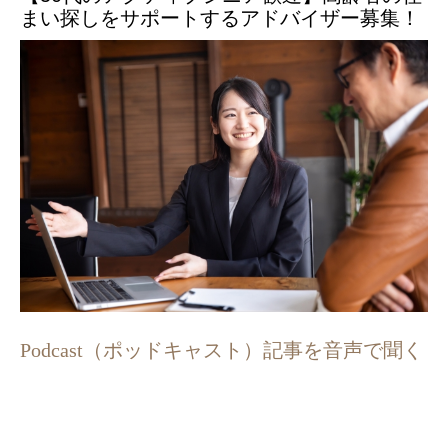
まい探しをサポートするアドバイザー募集！
Podcast（ポッドキャスト）記事を音声で聞く