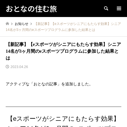
おとなの住む旅
検索
お知らせ
【新記事】【eスポーツがシニアにもたらす効果】シニア
14名が3ヶ月間のeスポーツプログラムに参加した結果とは
【新記事】【eスポーツがシニアにもたらす効果】シニア
14名が3ヶ月間のeスポーツプログラムに参加した結果と
は
2023.04.26
アクティブな「おとなの記事」を追加しました。
【eスポーツがシニアにもたらす効果】