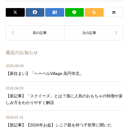
最近のお知らせ
2026.08.04
【新住まい】「ヘーベルVillage 高円寺北」
2026.08.03
【新記事】「スクイーズ」とは？孫に人気のおもちゃの特徴や楽
しみ方をわかりやすく解説
2026.07.31
【新記事】【2026年お盆】シニア親を持つ子世帯に聞いた