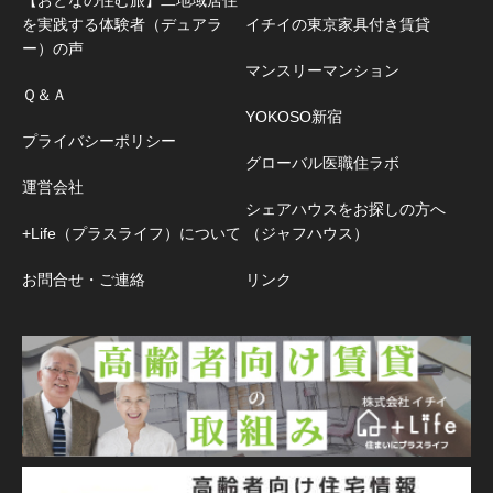
を実践する体験者（デュアラ
イチイの東京家具付き賃貸
ー）の声
マンスリーマンション
Ｑ＆Ａ
YOKOSO新宿
プライバシーポリシー
グローバル医職住ラボ
運営会社
シェアハウスをお探しの方へ
+Life（プラスライフ）について
（ジャフハウス）
お問合せ・ご連絡
リンク