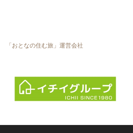
「おとなの住む旅」運営会社