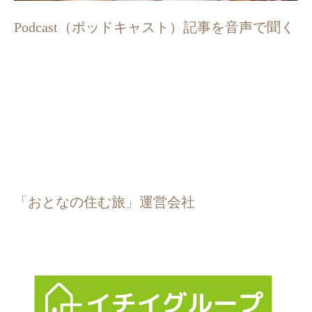
Podcast（ポッドキャスト）記事を音声で聞く
「おとなの住む旅」運営会社