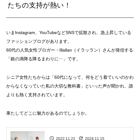
たちの支持が熱い！
いまInstagram、YouTubeなどSNSで拡散され、急上昇している
ファッションブログがあります。
60代の人気女性ブロガー・Illallan（イラッラン）さんが発信する
「銀の滴降る降るまわりに‥」です。
シニア女性たちからは「60代になって、何をどう着ていいのかわ
からなくなっていた私の大切な教科書」といった声が聞かれ、誰
よりも熱く支持されています。
果たしてどこに魅力があるのでしょうか。
2022.11.22
2024.11.15