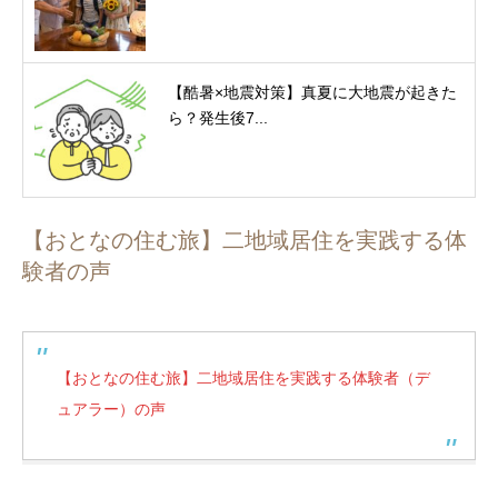
【酷暑×地震対策】真夏に大地震が起きた
ら？発生後7...
【おとなの住む旅】二地域居住を実践する体
験者の声
【おとなの住む旅】二地域居住を実践する体験者（デ
ュアラー）の声