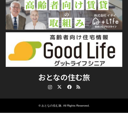
おとなの住む旅
Instagram
Twitter
Facebook
RSS
©
おとなの住む旅
. All Rights Reserved.