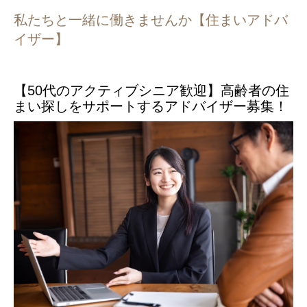
私たちと一緒に働きませんか【住まいアドバ
イザー】
【50代のアクティブシニア歓迎】高齢者の住
まい探しをサポートするアドバイザー募集！