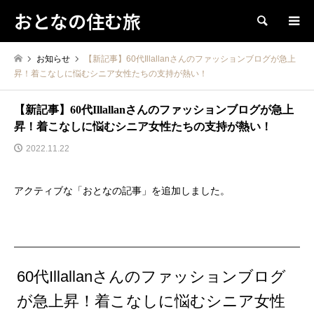
おとなの住む旅
検索
お知らせ
【新記事】60代Illallanさんのファッションブログが急上
昇！着こなしに悩むシニア女性たちの支持が熱い！
【新記事】60代Illallanさんのファッションブログが急上
昇！着こなしに悩むシニア女性たちの支持が熱い！
2022.11.22
アクティブな「おとなの記事」を追加しました。
60代Illallanさんのファッションブログ
が急上昇！着こなしに悩むシニア女性