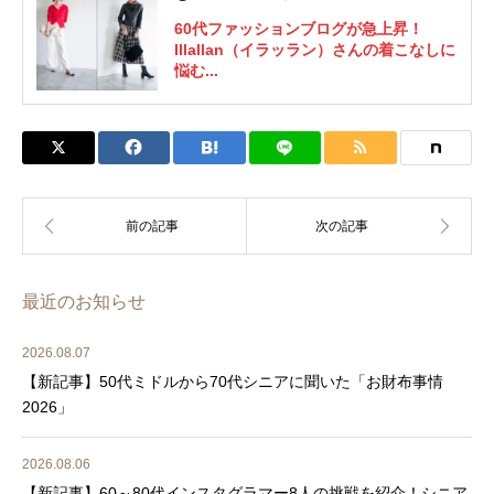
60代ファッションブログが急上昇！
Illallan（イラッラン）さんの着こなしに
悩む...
最近のお知らせ
2026.08.07
【新記事】50代ミドルから70代シニアに聞いた「お財布事情
2026」
2026.08.06
【新記事】60～80代インスタグラマー8人の挑戦を紹介！シニア