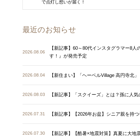
で点灯し想いが届く！
最近のお知らせ
【新記事】60～80代インスタグラマー8
2026.08.06
す！』が発売予定
【新住まい】「ヘーベルVillage 高円寺北」
2026.08.04
【新記事】「スクイーズ」とは？孫に人気
2026.08.03
【新記事】【2026年お盆】シニア親を持つ
2026.07.31
【新記事】【酷暑×地震対策】真夏に大地
2026.07.30