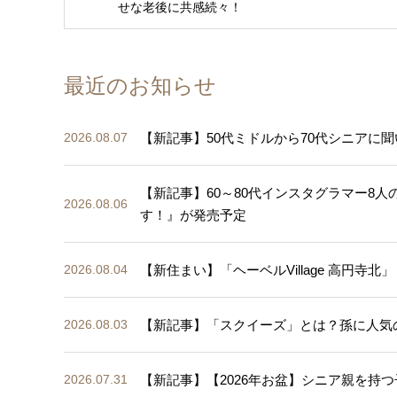
せな老後に共感続々！
最近のお知らせ
【新記事】50代ミドルから70代シニアに聞
2026.08.07
【新記事】60～80代インスタグラマー8
2026.08.06
す！』が発売予定
【新住まい】「ヘーベルVillage 高円寺北」
2026.08.04
【新記事】「スクイーズ」とは？孫に人気
2026.08.03
【新記事】【2026年お盆】シニア親を持つ
2026.07.31