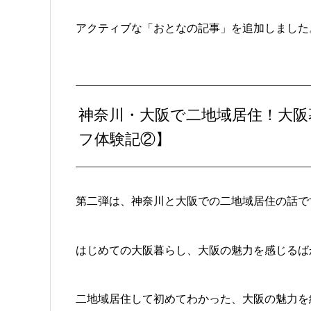
アクティブな「おとなの記事」を追加しました
神奈川・大阪で二地域居住！大
フ体験記②】
第二弾は、神奈川と大阪での二地域居住の話で
はじめての大阪暮らし、大阪の魅力を感じるば
二地域居住して初めてわかった、大阪の魅力を