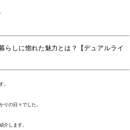
。
阪暮らしに惚れた魅力とは？【デュアルライ
す。
かりの日々でした。
紹介します。