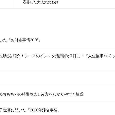
応募した大人気のわけ
いた「お財布事情2026」
人の挑戦を紹介！シニアのインスタ活用術が1冊に！『人生後半バズ
のおもちゃの特徴や楽しみ方をわかりやすく解説
子世帯に聞いた「2026年帰省事情」