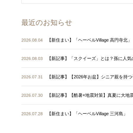
最近のお知らせ
【新住まい】「ヘーベルVillage 高円寺北」
2026.08.04
【新記事】「スクイーズ」とは？孫に人気
2026.08.03
【新記事】【2026年お盆】シニア親を持つ
2026.07.31
【新記事】【酷暑×地震対策】真夏に大地
2026.07.30
【新住まい】「ヘーベルVillage 三河島」
2026.07.28