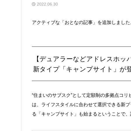
2022.06.30
アクティブな「おとなの記事」を追加しました
【デュアラーなどアドレスホッパー
新タイプ「キャンプサイト」が
“住まいのサブスク”として定額制の多拠点コリビング
は、ライフスタイルに合わせて選択できる新プ
る「キャンプサイト」も始まるということで、