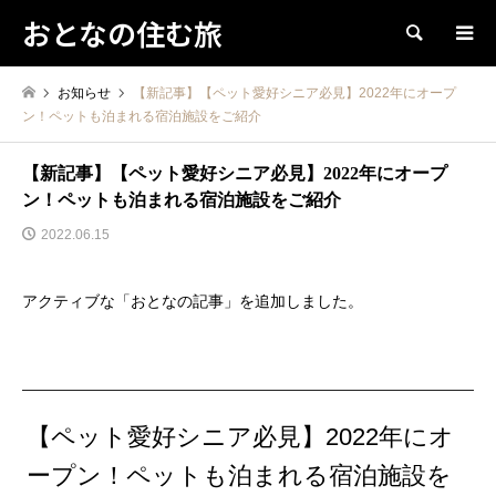
おとなの住む旅
検索
お知らせ
【新記事】【ペット愛好シニア必見】2022年にオープ
ン！ペットも泊まれる宿泊施設をご紹介
【新記事】【ペット愛好シニア必見】2022年にオープ
ン！ペットも泊まれる宿泊施設をご紹介
2022.06.15
アクティブな「おとなの記事」を追加しました。
【ペット愛好シニア必見】2022年にオ
ープン！ペットも泊まれる宿泊施設を