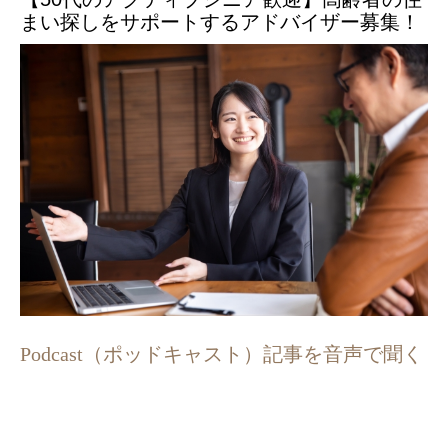
まい探しをサポートするアドバイザー募集！
Podcast（ポッドキャスト）記事を音声で聞く