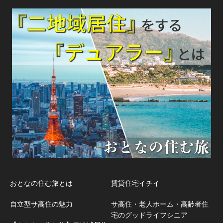
おとなの住む旅とは
賃貸住宅イチイ
自立型サ高住の魅力
サ高住・老人ホーム・高齢者住
宅のグッドライフシニア