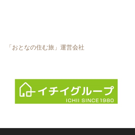
「おとなの住む旅」運営会社