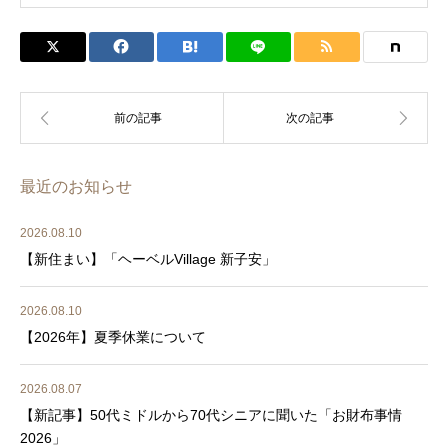
最近のお知らせ
2026.08.10
【新住まい】「ヘーベルVillage 新子安」
2026.08.10
【2026年】夏季休業について
2026.08.07
【新記事】50代ミドルから70代シニアに聞いた「お財布事情
2026」