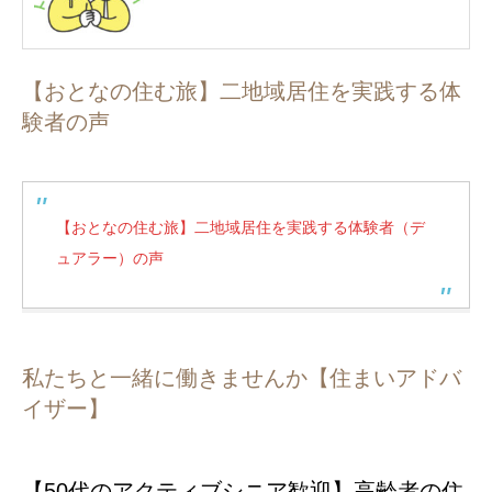
【おとなの住む旅】二地域居住を実践する体
験者の声
【おとなの住む旅】二地域居住を実践する体験者（デ
ュアラー）の声
私たちと一緒に働きませんか【住まいアドバ
イザー】
【50代のアクティブシニア歓迎】高齢者の住