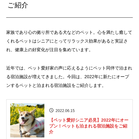
ご紹介
家族であり心の拠り所である犬などのペット。心を満たし癒して
くれるペットはシニアにとってリラックス効果があると実証さ
れ、健康上の好変化が注目を集めています。
近年では、ペット愛好家の声に応えるようにペット同伴で泊まれ
る宿泊施設が増えてきました。今回は、2022年に新たにオープ
ンするペットと泊まれる宿泊施設をご紹介します。
2022.06.15
【ペット愛好シニア必見】2022年にオー
プン！ペットも泊まれる宿泊施設をご紹
介