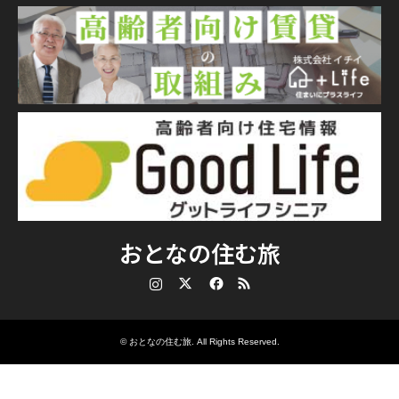
おとなの住む旅
Instagram
Twitter
Facebook
RSS
©
おとなの住む旅
. All Rights Reserved.