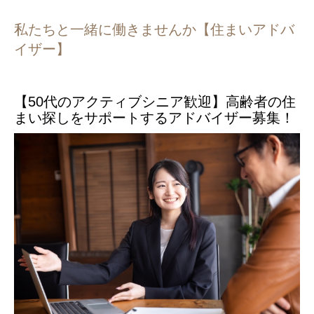
私たちと一緒に働きませんか【住まいアドバ
イザー】
【50代のアクティブシニア歓迎】高齢者の住
まい探しをサポートするアドバイザー募集！