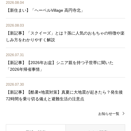
2026.08.04
【新住まい】「ヘーベルVillage 高円寺北」
2026.08.03
【新記事】「スクイーズ」とは？孫に人気のおもちゃの特徴や楽
しみ方をわかりやすく解説
2026.07.31
【新記事】【2026年お盆】シニア親を持つ子世帯に聞いた
「2026年帰省事情」
2026.07.30
【新記事】【酷暑×地震対策】真夏に大地震が起きたら？発生後
72時間を乗り切る備えと避難生活の注意点
お知らせ一覧