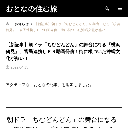
おとなの住む旅
検索
お知らせ
【新記事】朝ドラ「ちむどんどん」の舞台になる『横浜
鶴見』、官民連携しＰＲ動画発信！街に根づいた沖縄文化が熱い！
【新記事】朝ドラ「ちむどんどん」の舞台になる『横浜
鶴見』、官民連携しＰＲ動画発信！街に根づいた沖縄文
化が熱い！
2022.04.15
アクティブな「おとなの記事」を追加しました。
朝ドラ「ちむどんどん」の舞台になる