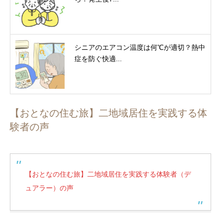
シニアのエアコン温度は何℃が適切？熱中
症を防ぐ快適...
【おとなの住む旅】二地域居住を実践する体
験者の声
【おとなの住む旅】二地域居住を実践する体験者（デ
ュアラー）の声