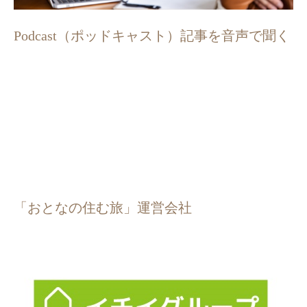
Podcast（ポッドキャスト）記事を音声で聞く
「おとなの住む旅」運営会社