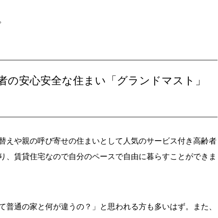
。
高齢者の安心安全な住まい「グランドマスト」
替えや親の呼び寄せの住まいとして人気のサービス付き高齢者
り、賃貸住宅なので自分のペースで自由に暮らすことができま
て普通の家と何が違うの？」と思われる方も多いはず。また、