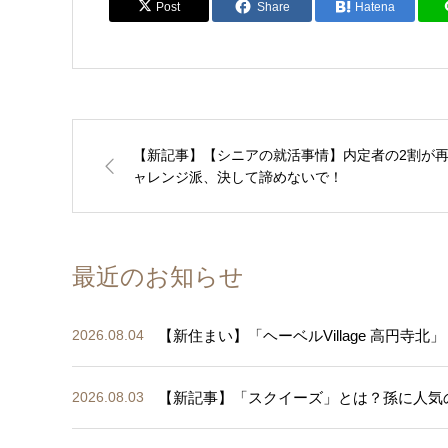
Post
Share
Hatena
【新記事】【シニアの就活事情】内定者の2割が
ャレンジ派、決して諦めないで！
最近のお知らせ
【新住まい】「ヘーベルVillage 高円寺北」
2026.08.04
【新記事】「スクイーズ」とは？孫に人気
2026.08.03