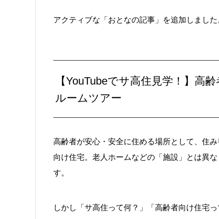
アクティブな「おとなの記事」を追加しました
【YouTubeでサ高住見学！】
ルームツアー
高齢者が安心・安全に住める場所として、住み
向け住宅。老人ホームなどの「施設」とは異な
す。
しかし「サ高住って何？」「高齢者向け住宅っ