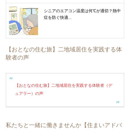
シニアのエアコン温度は何℃が適切？熱中
症を防ぐ快適...
【おとなの住む旅】二地域居住を実践する体
験者の声
【おとなの住む旅】二地域居住を実践する体験者（デ
ュアラー）の声
私たちと一緒に働きませんか【住まいアドバ