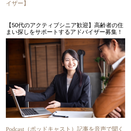
イザー】
【50代のアクティブシニア歓迎】高齢者の住
まい探しをサポートするアドバイザー募集！
Podcast（ポッドキャスト）記事を音声で聞く