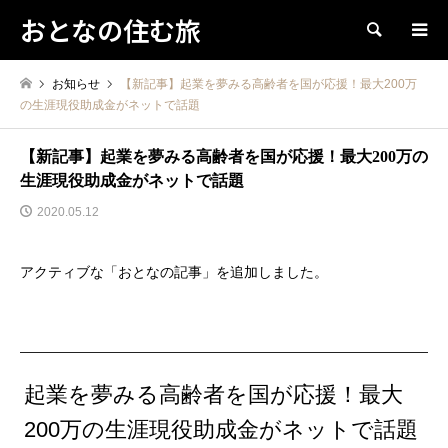
おとなの住む旅
検索
お知らせ
【新記事】起業を夢みる高齢者を国が応援！最大200万
の生涯現役助成金がネットで話題
【新記事】起業を夢みる高齢者を国が応援！最大200万の
生涯現役助成金がネットで話題
2020.05.12
アクティブな「おとなの記事」を追加しました。
起業を夢みる高齢者を国が応援！最大
200万の生涯現役助成金がネットで話題