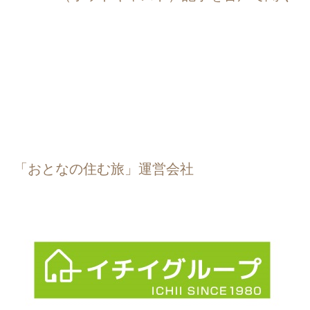
「おとなの住む旅」運営会社