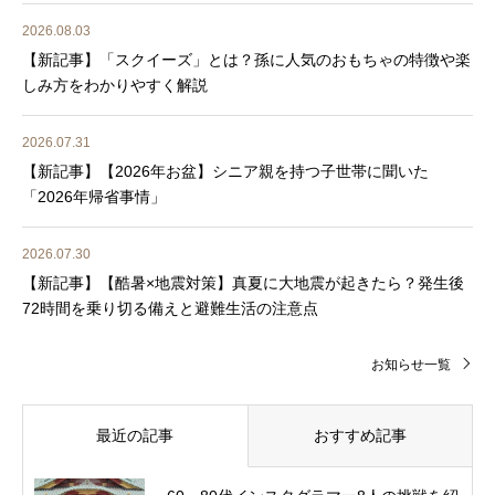
2026.08.03
【新記事】「スクイーズ」とは？孫に人気のおもちゃの特徴や楽
しみ方をわかりやすく解説
2026.07.31
【新記事】【2026年お盆】シニア親を持つ子世帯に聞いた
「2026年帰省事情」
2026.07.30
【新記事】【酷暑×地震対策】真夏に大地震が起きたら？発生後
72時間を乗り切る備えと避難生活の注意点
お知らせ一覧
最近の記事
おすすめ記事