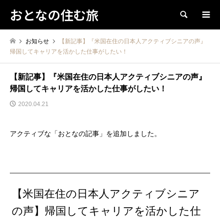
おとなの住む旅
検索
お知らせ
【新記事】『米国在住の日本人アクティブシニアの声』
帰国してキャリアを活かした仕事がしたい！
【新記事】『米国在住の日本人アクティブシニアの声』
帰国してキャリアを活かした仕事がしたい！
2020.04.21
アクティブな「おとなの記事」を追加しました。
【米国在住の日本人アクティブシニア
の声】帰国してキャリアを活かした仕