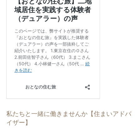
私たちと一緒に働きませんか【住まいアドバ
イザー】