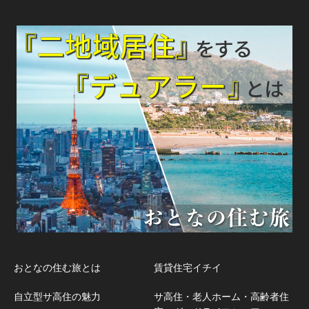
おとなの住む旅とは
賃貸住宅イチイ
自立型サ高住の魅力
サ高住・老人ホーム・高齢者住