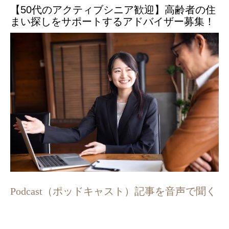
【50代のアクティブシニア歓迎】高齢者の住
まい探しをサポートするアドバイザー募集！
Podcast（ポッドキャスト）記事を音声で聞く