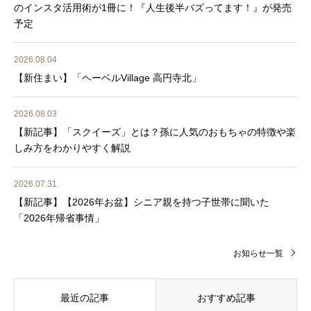
のインスタ活用術が1冊に！『人生後半バズってます！』が発売
予定
2026.08.04
【新住まい】「ヘーベルVillage 高円寺北」
2026.08.03
【新記事】「スクイーズ」とは？孫に人気のおもちゃの特徴や楽
しみ方をわかりやすく解説
2026.07.31
【新記事】【2026年お盆】シニア親を持つ子世帯に聞いた
「2026年帰省事情」
お知らせ一覧
最近の記事
おすすめ記事