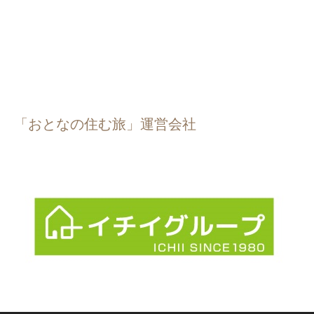
「おとなの住む旅」運営会社