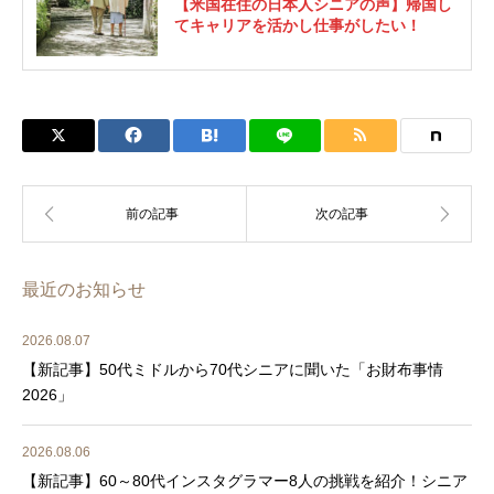
【米国在住の日本人シニアの声】帰国し
てキャリアを活かし仕事がしたい！
最近のお知らせ
2026.08.07
【新記事】50代ミドルから70代シニアに聞いた「お財布事情
2026」
2026.08.06
【新記事】60～80代インスタグラマー8人の挑戦を紹介！シニア