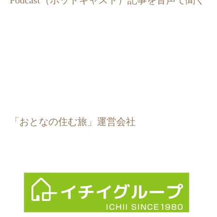
「おとなの住む旅」運営会社