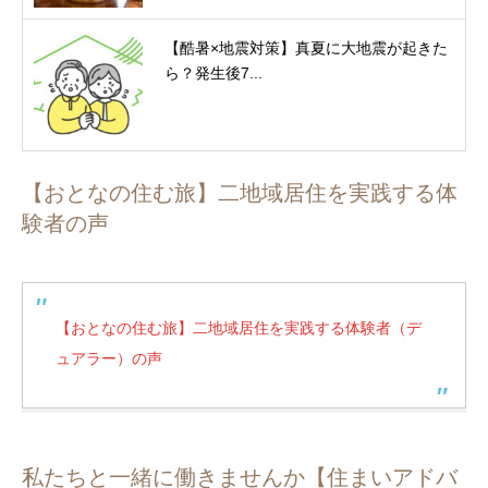
【酷暑×地震対策】真夏に大地震が起きた
ら？発生後7...
【おとなの住む旅】二地域居住を実践する体
験者の声
【おとなの住む旅】二地域居住を実践する体験者（デ
ュアラー）の声
私たちと一緒に働きませんか【住まいアドバ