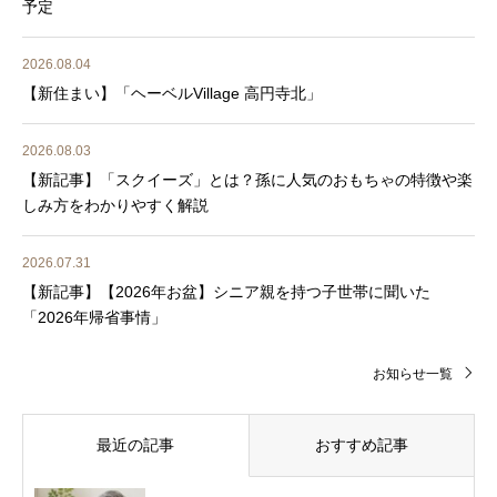
予定
2026.08.04
【新住まい】「ヘーベルVillage 高円寺北」
2026.08.03
【新記事】「スクイーズ」とは？孫に人気のおもちゃの特徴や楽
しみ方をわかりやすく解説
2026.07.31
【新記事】【2026年お盆】シニア親を持つ子世帯に聞いた
「2026年帰省事情」
お知らせ一覧
最近の記事
おすすめ記事