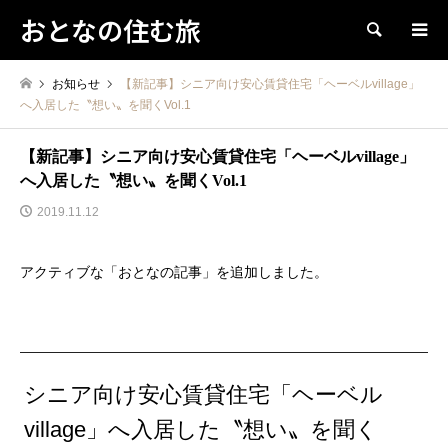
おとなの住む旅
検索
お知らせ
【新記事】シニア向け安心賃貸住宅「ヘーベルvillage」
へ入居した〝想い〟を聞くVol.1
【新記事】シニア向け安心賃貸住宅「ヘーベルvillage」
へ入居した〝想い〟を聞くVol.1
2019.11.12
アクティブな「おとなの記事」を追加しました。
シニア向け安心賃貸住宅「ヘーベル
village」へ入居した〝想い〟を聞く