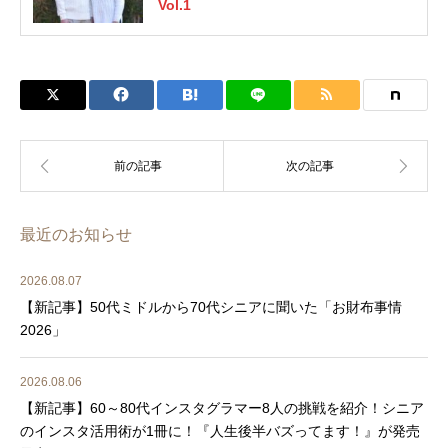
Vol.1
最近のお知らせ
2026.08.07
【新記事】50代ミドルから70代シニアに聞いた「お財布事情
2026」
2026.08.06
【新記事】60～80代インスタグラマー8人の挑戦を紹介！シニア
のインスタ活用術が1冊に！『人生後半バズってます！』が発売