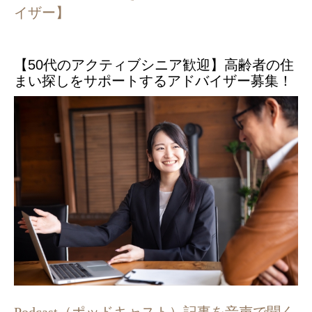
イザー】
【50代のアクティブシニア歓迎】高齢者の住
まい探しをサポートするアドバイザー募集！
Podcast（ポッドキャスト）記事を音声で聞く