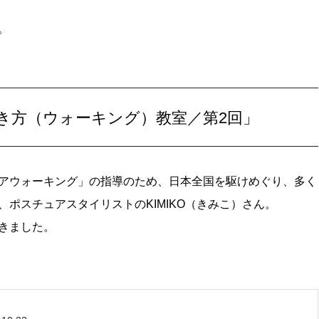
。
歩き方（ウォーキング）教室／第2回」
アウォーキング」の指導のため、日本全国を駆けめぐり、多く
ポスチュアスタイリストのKIMIKO（きみこ）さん。
きました。