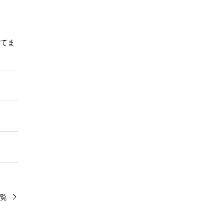
ってま
覧