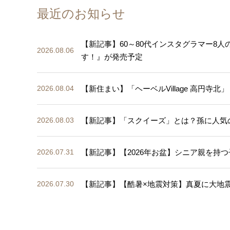
最近のお知らせ
【新記事】60～80代インスタグラマー8
2026.08.06
す！』が発売予定
【新住まい】「ヘーベルVillage 高円寺北」
2026.08.04
【新記事】「スクイーズ」とは？孫に人気
2026.08.03
【新記事】【2026年お盆】シニア親を持つ
2026.07.31
【新記事】【酷暑×地震対策】真夏に大地
2026.07.30