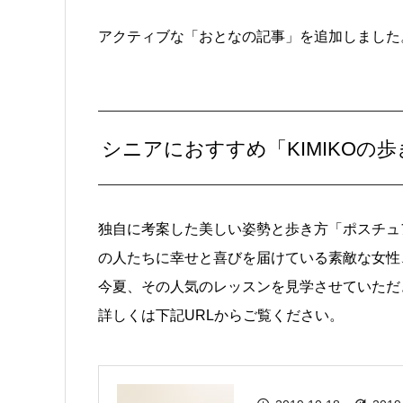
アクティブな「おとなの記事」を追加しました
シニアにおすすめ「KIMIKOの
独自に考案した美しい姿勢と歩き方「ポスチュ
の人たちに幸せと喜びを届けている素敵な女性、
今夏、その人気のレッスンを見学させていただ
詳しくは下記URLからご覧ください。