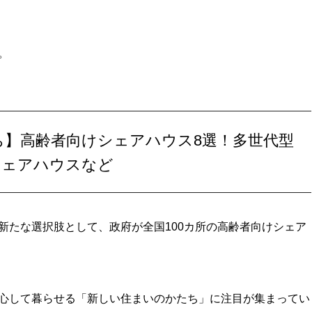
。
】高齢者向けシェアハウス8選！多世代型
シェアハウスなど
新たな選択肢として、政府が全国100カ所の高齢者向けシェア
心して暮らせる「新しい住まいのかたち」に注目が集まってい