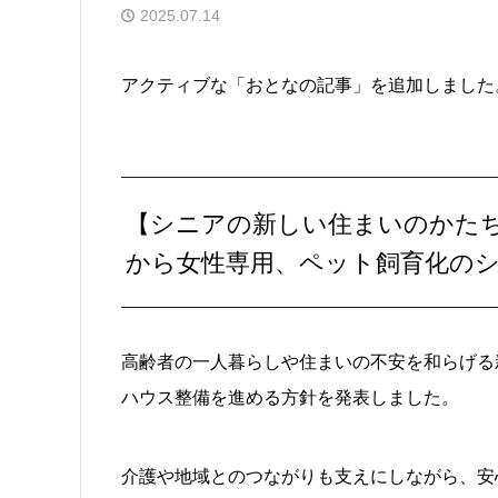
2025.07.14
アクティブな「おとなの記事」を追加しました
【シニアの新しい住まいのかたち
から女性専用、ペット飼育化の
高齢者の一人暮らしや住まいの不安を和らげる
ハウス整備を進める方針を発表しました。
介護や地域とのつながりも支えにしながら、安