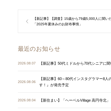
【新記事】【調査】15歳から79歳5,000人に聞い
「2025年夏休みのお財布事情」
最近のお知らせ
【新記事】50代ミドルから70代シニアに聞
2026.08.07
【新記事】60～80代インスタグラマー8
2026.08.06
す！』が発売予定
【新住まい】「ヘーベルVillage 高円寺北」
2026.08.04