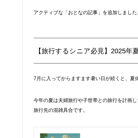
アクティブな「おとなの記事」を追加しました
【旅行するシニア必見】2025年
7月に入ってからますます暑い日が続くと、夏
今年の夏は夫婦旅行や子世帯との旅行を計画し
旅行先の混雑具合です。