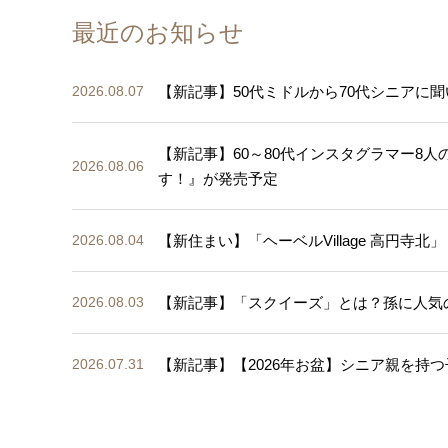
最近のお知らせ
【新記事】50代ミドルから70代シニアに聞
2026.08.07
【新記事】60～80代インスタグラマー8
2026.08.06
す！』が発売予定
【新住まい】「ヘーベルVillage 高円寺北」
2026.08.04
【新記事】「スクイーズ」とは？孫に人気
2026.08.03
【新記事】【2026年お盆】シニア親を持つ
2026.07.31