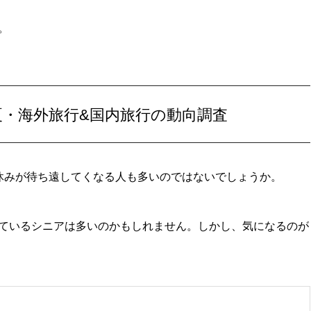
。
夏・海外旅行&国内旅行の動向調査
休みが待ち遠してくなる人も多いのではないでしょうか。
ているシニアは多いのかもしれません。しかし、気になるのが