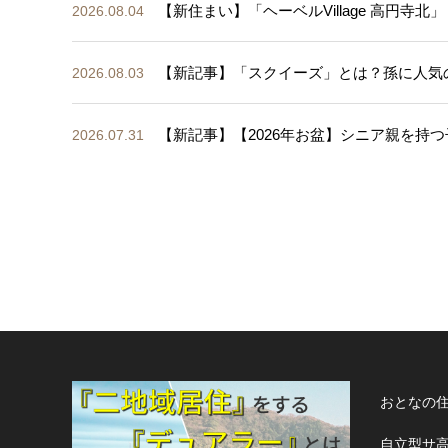
【新住まい】「ヘーベルVillage 高円寺北」
2026.08.04
【新記事】「スクイーズ」とは？孫に人気
2026.08.03
【新記事】【2026年お盆】シニア親を持つ
2026.07.31
おとなの
自立型サ