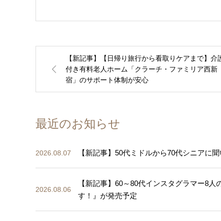
【新記事】【日帰り旅行から看取りケアまで】介
付き有料老人ホーム「クラーチ・ファミリア西新
宿」のサポート体制が安心
最近のお知らせ
【新記事】50代ミドルから70代シニアに聞
2026.08.07
【新記事】60～80代インスタグラマー8
2026.08.06
す！』が発売予定