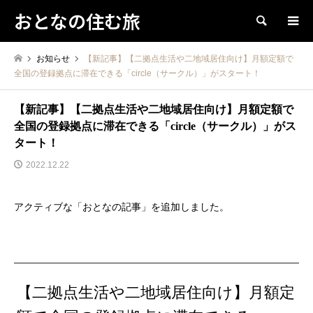
おとなの住む旅
検索
お知らせ
【新記事】【二拠点生活や二地域居住向け】月額定額で
全国の登録拠点に滞在できる「circle（サークル）」がスタート！
【新記事】【二拠点生活や二地域居住向け】月額定額で
全国の登録拠点に滞在できる「circle（サークル）」がス
タート！
2022.12.22
アクティブな「おとなの記事」を追加しました。
【二拠点生活や二地域居住向け】月額定