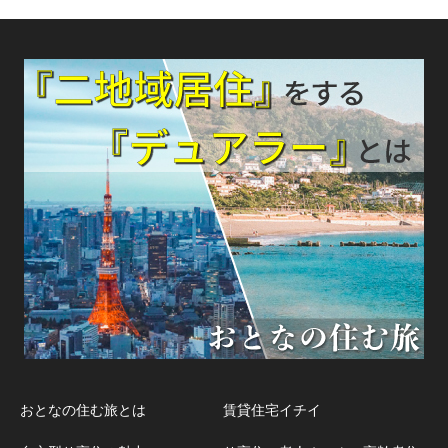
おとなの住む旅とは
賃貸住宅イチイ