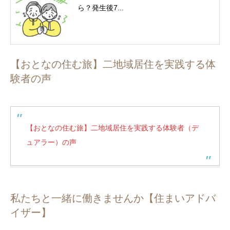
ら？発生後7...
【おとなの住む旅】二地域居住を実践する体
験者の声
【おとなの住む旅】二地域居住を実践する体験者（デ
ュアラー）の声
私たちと一緒に働きませんか【住まいアドバ
イザー】