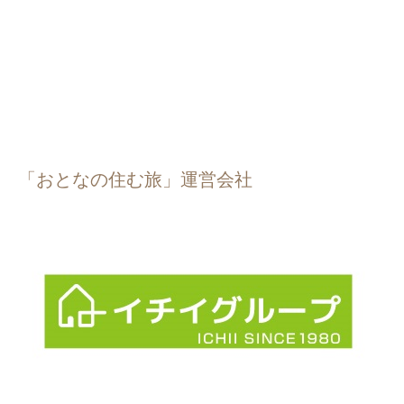
「おとなの住む旅」運営会社