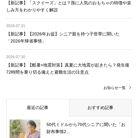
【新記事】「スクイーズ」とは？孫に人気のおもちゃの特徴や楽
しみ方をわかりやすく解説
2026.07.31
【新記事】【2026年お盆】シニア親を持つ子世帯に聞いた
「2026年帰省事情」
2026.07.30
【新記事】【酷暑×地震対策】真夏に大地震が起きたら？発生後
72時間を乗り切る備えと避難生活の注意点
お知らせ一覧
最近の記事
おすすめ記事
50代ミドルから70代シニアに聞いた「お
財布事情2...