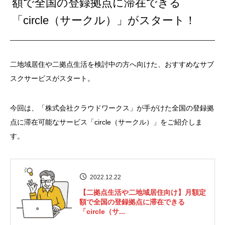
額で全国の登録拠点に滞在できる
「circle（サークル）」がスタート！
二地域居住や二拠点生活を検討中の方へ向けた、おすすめなサブ
スクサービスがスタート。
今回は、「株式会社クラウドワークス」が手がけた全国の登録拠
点に滞在可能なサービス「circle（サークル）」をご紹介しま
す。
2022.12.22
【二拠点生活や二地域居住向け】月額定
額で全国の登録拠点に滞在できる
「circle（サ...