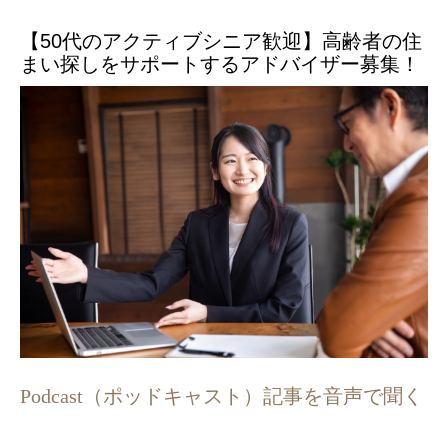
【50代のアクティブシニア歓迎】高齢者の住
まい探しをサポートするアドバイザー募集！
Podcast（ポッドキャスト）記事を音声で聞く