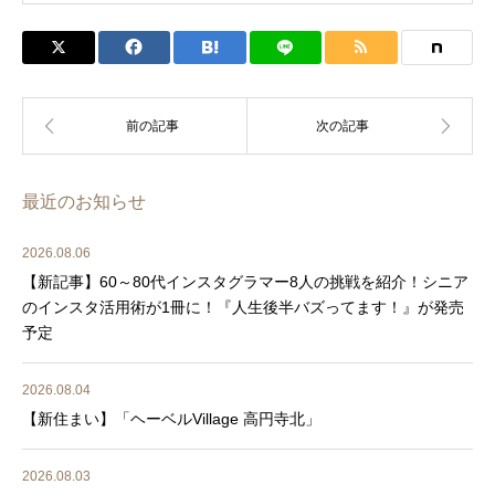
最近のお知らせ
2026.08.06
【新記事】60～80代インスタグラマー8人の挑戦を紹介！シニア
のインスタ活用術が1冊に！『人生後半バズってます！』が発売
予定
2026.08.04
【新住まい】「ヘーベルVillage 高円寺北」
2026.08.03