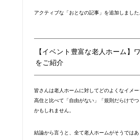
アクティブな「おとなの記事」を追加しました
【イベント豊富な老人ホーム】
をご紹介
皆さんは老人ホームに対してどのよくなイメー
高住と比べて「自由がない」「規則だらけでつ
かもしれません。
結論から言うと、全て老人ホームがそうではあ