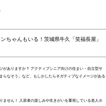
。
ワンちゃんもいる！茨城県牛久「笑福長屋」
ジがありますか？ アクティブシニア向けの住まい・自立型サ
まらなそう」など、もしかしたらネガティブなイメージがある
りません！ 入居者の楽しみや生きがいを重視している老人ホ