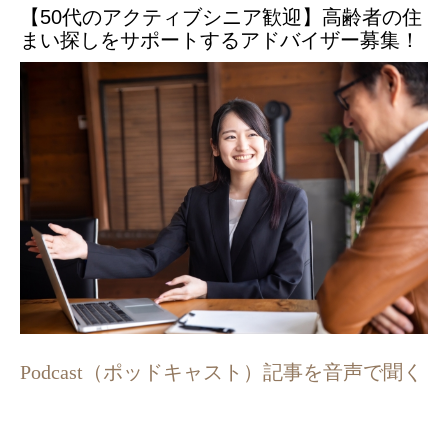
【50代のアクティブシニア歓迎】高齢者の住
まい探しをサポートするアドバイザー募集！
Podcast（ポッドキャスト）記事を音声で聞く