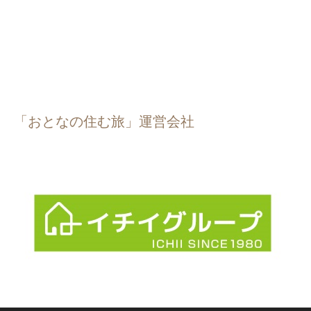
「おとなの住む旅」運営会社