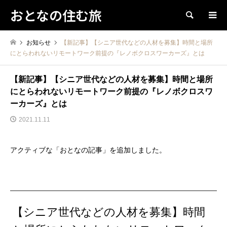
おとなの住む旅
検索
お知らせ
【新記事】【シニア世代などの人材を募集】時間と場所
にとらわれないリモートワーク前提の『レノボクロスワーカーズ』とは
【新記事】【シニア世代などの人材を募集】時間と場所
にとらわれないリモートワーク前提の『レノボクロスワ
ーカーズ』とは
2021.11.11
アクティブな「おとなの記事」を追加しました。
【シニア世代などの人材を募集】時間