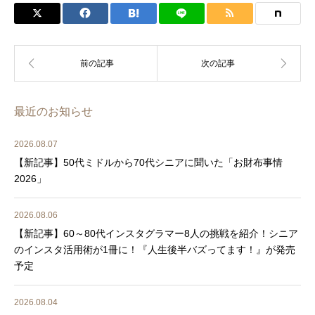
最近のお知らせ
2026.08.07
【新記事】50代ミドルから70代シニアに聞いた「お財布事情
2026」
2026.08.06
【新記事】60～80代インスタグラマー8人の挑戦を紹介！シニア
のインスタ活用術が1冊に！『人生後半バズってます！』が発売
予定
2026.08.04