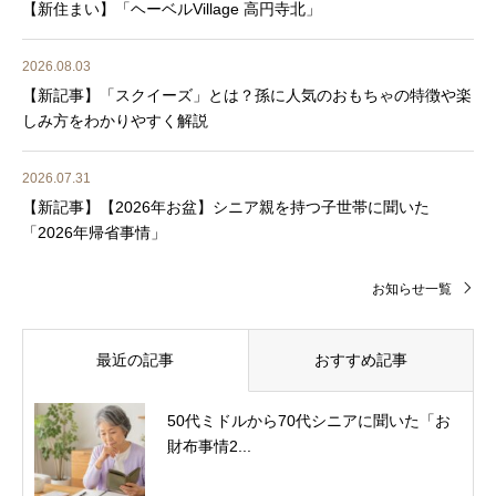
【新住まい】「ヘーベルVillage 高円寺北」
2026.08.03
【新記事】「スクイーズ」とは？孫に人気のおもちゃの特徴や楽
しみ方をわかりやすく解説
2026.07.31
【新記事】【2026年お盆】シニア親を持つ子世帯に聞いた
「2026年帰省事情」
お知らせ一覧
最近の記事
おすすめ記事
50代ミドルから70代シニアに聞いた「お
財布事情2...