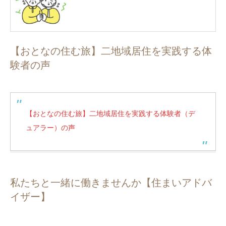
【おとなの住む旅】二地域居住を実践する体
験者の声
【おとなの住む旅】二地域居住を実践する体験者（デ
ュアラー）の声
私たちと一緒に働きませんか【住まいアドバ
イザー】