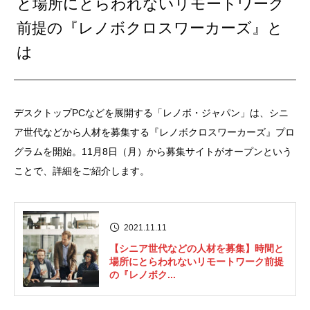
と場所にとらわれないリモートワーク
前提の『レノボクロスワーカーズ』と
は
デスクトップPCなどを展開する「レノボ・ジャパン」は、シニ
ア世代などから人材を募集する『レノボクロスワーカーズ』プロ
グラムを開始。11月8日（月）から募集サイトがオープンという
ことで、詳細をご紹介します。
2021.11.11
【シニア世代などの人材を募集】時間と
場所にとらわれないリモートワーク前提
の『レノボク...