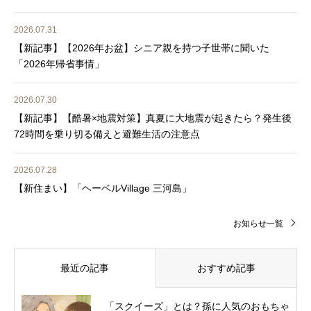
2026.07.31
【新記事】【2026年お盆】シニア親を持つ子世帯に聞いた
「2026年帰省事情」
2026.07.30
【新記事】【酷暑×地震対策】真夏に大地震が起きたら？発生後
72時間を乗り切る備えと避難生活の注意点
2026.07.28
【新住まい】「ヘーベルVillage 三河島」
お知らせ一覧
最近の記事
おすすめ記事
「スクイーズ」とは？孫に人気のおもちゃ