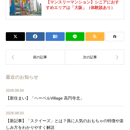
【マンスリーマンション】シニアにおす
すめエリアは「大阪」（体験談あり）
最近のお知らせ
2026.08.04
【新住まい】「ヘーベルVillage 高円寺北」
2026.08.03
【新記事】「スクイーズ」とは？孫に人気のおもちゃの特徴や楽
しみ方をわかりやすく解説