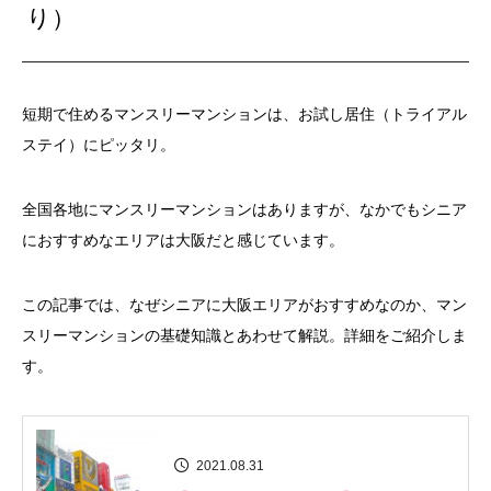
り）
短期で住めるマンスリーマンションは、お試し居住（トライアル
ステイ）にピッタリ。
全国各地にマンスリーマンションはありますが、なかでもシニア
におすすめなエリアは大阪だと感じています。
この記事では、なぜシニアに大阪エリアがおすすめなのか、マン
スリーマンションの基礎知識とあわせて解説。詳細をご紹介しま
す。
2021.08.31