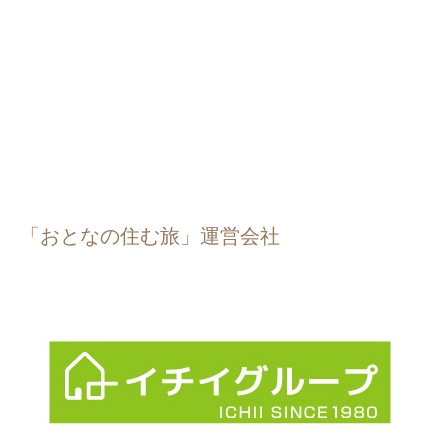
「おとなの住む旅」運営会社