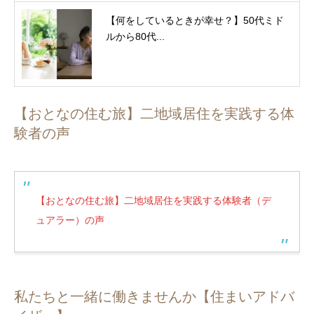
【何をしているときが幸せ？】50代ミド
ルから80代...
【おとなの住む旅】二地域居住を実践する体
験者の声
【おとなの住む旅】二地域居住を実践する体験者（デ
ュアラー）の声
私たちと一緒に働きませんか【住まいアドバ