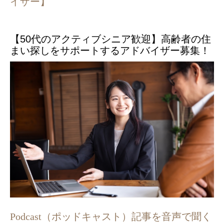
イザー】
【50代のアクティブシニア歓迎】高齢者の住
まい探しをサポートするアドバイザー募集！
Podcast（ポッドキャスト）記事を音声で聞く