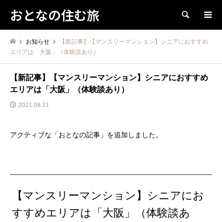
おとなの住む旅
検索
お知らせ
【新記事】【マンスリーマンション】シニアにおすすめ
エリアは「大阪」（体験談あり）
【新記事】【マンスリーマンション】シニアにおすすめ
エリアは「大阪」（体験談あり）
2021.08.31
アクティブな「おとなの記事」を追加しました。
【マンスリーマンション】シニアにお
すすめエリアは「大阪」（体験談あ