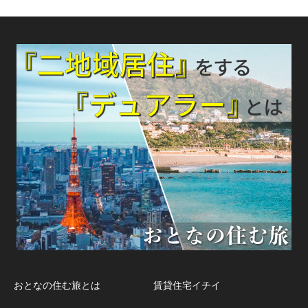
おとなの住む旅とは
賃貸住宅イチイ