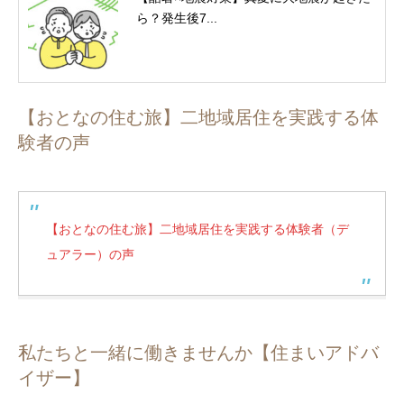
ら？発生後7...
【おとなの住む旅】二地域居住を実践する体
験者の声
【おとなの住む旅】二地域居住を実践する体験者（デ
ュアラー）の声
私たちと一緒に働きませんか【住まいアドバ
イザー】