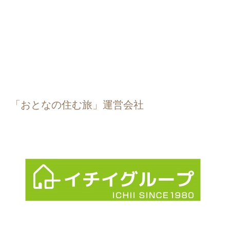
「おとなの住む旅」運営会社