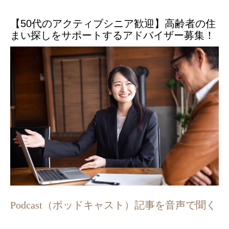
【50代のアクティブシニア歓迎】高齢者の住
まい探しをサポートするアドバイザー募集！
Podcast（ポッドキャスト）記事を音声で聞く