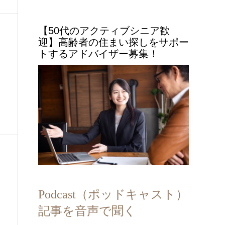
【50代のアクティブシニア歓
迎】高齢者の住まい探しをサポー
トするアドバイザー募集！
Podcast（ポッドキャスト）
記事を音声で聞く