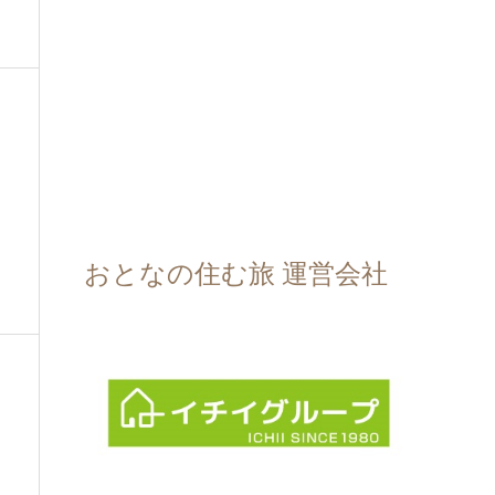
おとなの住む旅 運営会社