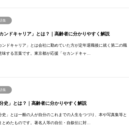
語集
カンドキャリア」とは？｜高齢者に分かりやすく解説
カンドキャリア」とは会社に勤めていた方が定年退職後に就く第二の職
意味する言葉です。東京都が応援「セカンドキャ…
語集
分史」とは？｜高齢者に分かりやすく解説
分史」とは一般の人が自分のこれまでの人生をつづり、本や写真集等と
まとめたものです。著名人等の自伝・自叙伝に対…