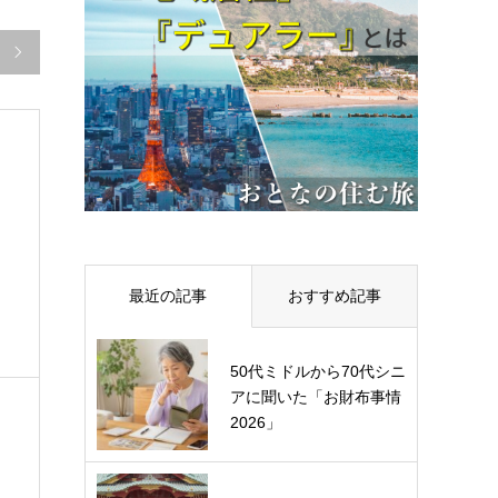

最近の記事
おすすめ記事
50代ミドルから70代シニ
アに聞いた「お財布事情
2026」