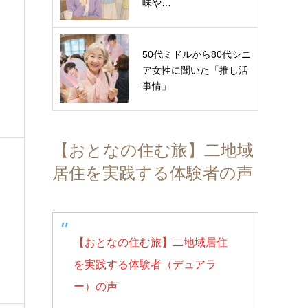
味や…
50代ミドルから80代シニ
、
ア女性に聞いた「推し活
事情」
【おとなの住む旅】二地域
居住を実践する体験者の声
【おとなの住む旅】二地域居住
を実践する体験者（デュアラ
ー）の声