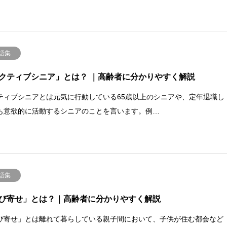
語集
クティブシニア」とは？ ｜高齢者に分かりやすく解説
ティブシニアとは元気に行動している65歳以上のシニアや、定年退職し
も意欲的に活動するシニアのことを言います。例…
語集
び寄せ」とは？｜高齢者に分かりやすく解説
び寄せ」とは離れて暮らしている親子間において、子供が住む都会など