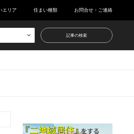
いエリア
住まい種類
お問合せ・ご連絡