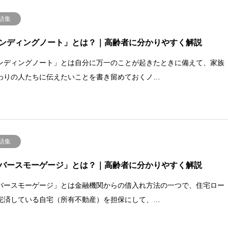
語集
ンディングノート」とは？｜高齢者に分かりやすく解説
ンディングノート」とは自分に万一のことが起きたときに備えて、家族
わりの人たちに伝えたいことを書き留めておくノ…
語集
バースモーゲージ」とは？｜高齢者に分かりやすく解説
バースモーゲージ」とは金融機関からの借入れ方法の一つで、住宅ロー
完済している自宅（所有不動産）を担保にして、…