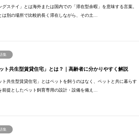
ングステイ」とは海外または国内での「滞在型余暇」を意味する言葉。
とは別の場所で比較的長く滞在しながら、その土…
語集
ット共生型賃貸住宅」とは？｜高齢者に分かりやすく解説
ット共生型賃貸住宅」とはペットを飼うのはなく、ペットと共に暮らす
を前提としたペット飼育専用の設計・設備を備え…
語集